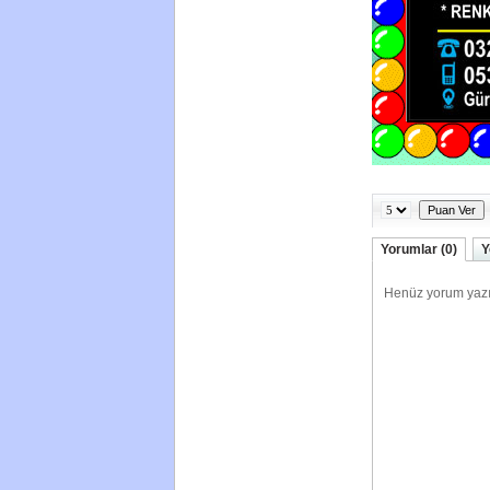
Yorumlar (0)
Y